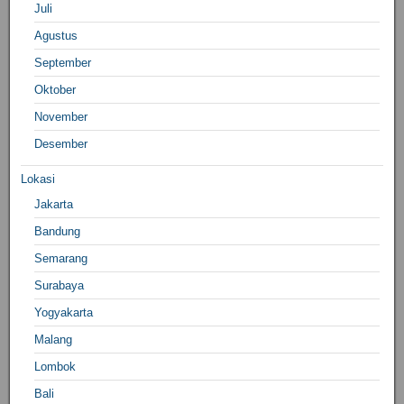
Juli
Agustus
September
Oktober
November
Desember
Lokasi
Jakarta
Bandung
Semarang
Surabaya
Yogyakarta
Malang
Lombok
Bali