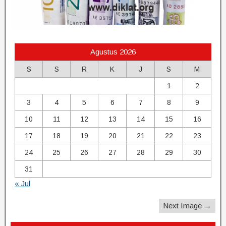
Agustus 2026
S
S
R
K
J
S
M
1
2
3
4
5
6
7
8
9
10
11
12
13
14
15
16
17
18
19
20
21
22
23
24
25
26
27
28
29
30
31
« Jul
Next Image →