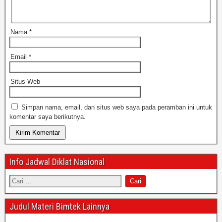
Nama
*
Email
*
Situs Web
Simpan nama, email, dan situs web saya pada peramban ini untuk
komentar saya berikutnya.
Info Jadwal Diklat Nasional
Judul Materi Bimtek Lainnya