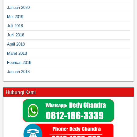
Januari 2020
Mei 2019
Juli 2018
Juni 2018
April 2018
Maret 2018
Februari 2018
Januari 2018
Hubungi Kami