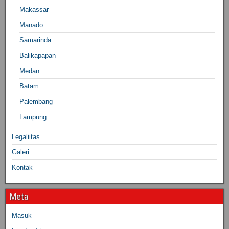
Makassar
Manado
Samarinda
Balikapapan
Medan
Batam
Palembang
Lampung
Legaliitas
Galeri
Kontak
Meta
Masuk