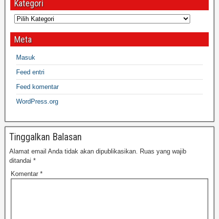
Kategori
Meta
Masuk
Feed entri
Feed komentar
WordPress.org
Tinggalkan Balasan
Alamat email Anda tidak akan dipublikasikan.
Ruas yang wajib
ditandai
*
Komentar
*