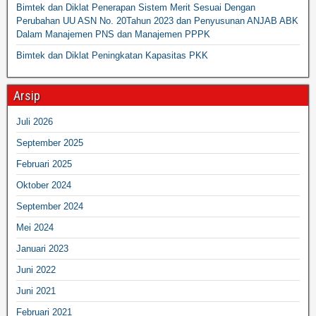
Bimtek dan Diklat Penerapan Sistem Merit Sesuai Dengan
Perubahan UU ASN No. 20Tahun 2023 dan Penyusunan ANJAB ABK
Dalam Manajemen PNS dan Manajemen PPPK
Bimtek dan Diklat Peningkatan Kapasitas PKK
Arsip
Juli 2026
September 2025
Februari 2025
Oktober 2024
September 2024
Mei 2024
Januari 2023
Juni 2022
Juni 2021
Februari 2021