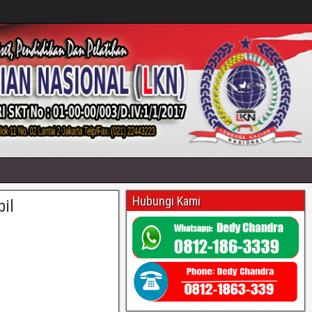
Hubungi Kami
il