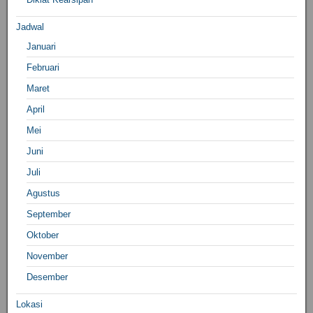
Jadwal
Januari
Februari
Maret
April
Mei
Juni
Juli
Agustus
September
Oktober
November
Desember
Lokasi