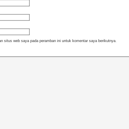
n situs web saya pada peramban ini untuk komentar saya berikutnya.