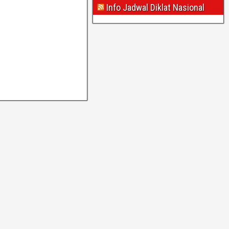
Info Jadwal Diklat Nasional