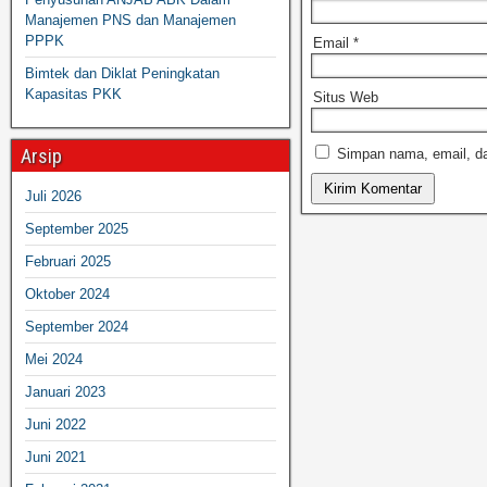
Manajemen PNS dan Manajemen
PPPK
Email
*
Bimtek dan Diklat Peningkatan
Kapasitas PKK
Situs Web
Arsip
Simpan nama, email, da
Juli 2026
September 2025
Februari 2025
Oktober 2024
September 2024
Mei 2024
Januari 2023
Juni 2022
Juni 2021