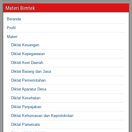
Materi Bimtek
Beranda
Profil
Materi
Diklat Keuangan
Diklat Kepegawaian
Diklat Aset Daerah
Diklat Barang dan Jasa
Diklat Pemerintahan
Diklat Aparatur Desa
Diklat Kesehatan
Diklat Perpajakan
Diklat Kehumasan dan Keprotokolan
Diklat Pariwisata