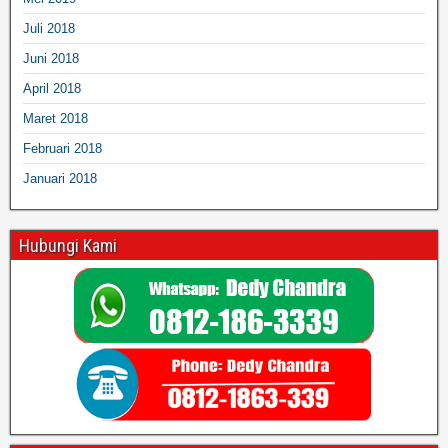
Juli 2018
Juni 2018
April 2018
Maret 2018
Februari 2018
Januari 2018
Hubungi Kami