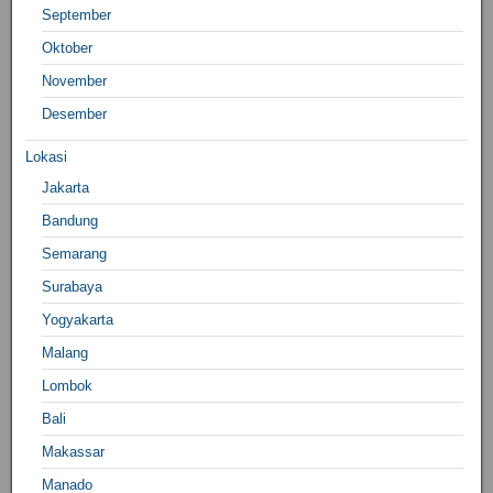
September
Oktober
November
Desember
Lokasi
Jakarta
Bandung
Semarang
Surabaya
Yogyakarta
Malang
Lombok
Bali
Makassar
Manado