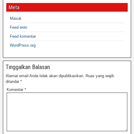
Meta
Masuk
Feed entri
Feed komentar
WordPress.org
Tinggalkan Balasan
Alamat email Anda tidak akan dipublikasikan.
Ruas yang wajib
ditandai
*
Komentar
*