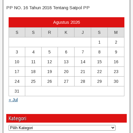
PP NO. 16 Tahun 2018 Tentang Satpol PP
Agustus 2026
S
S
R
K
J
S
M
1
2
3
4
5
6
7
8
9
10
11
12
13
14
15
16
17
18
19
20
21
22
23
24
25
26
27
28
29
30
31
« Jul
Kategori