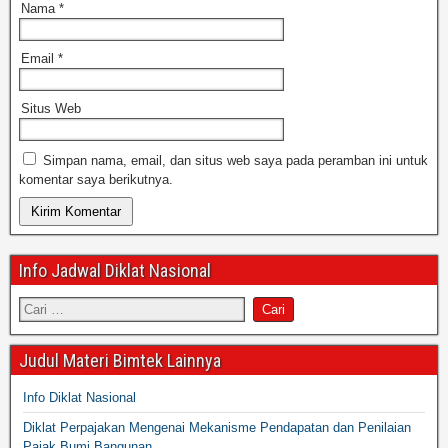
Nama
*
Email
*
Situs Web
Simpan nama, email, dan situs web saya pada peramban ini untuk
komentar saya berikutnya.
Info Jadwal Diklat Nasional
Judul Materi Bimtek Lainnya
Info Diklat Nasional
Diklat Perpajakan Mengenai Mekanisme Pendapatan dan Penilaian
Pajak Bumi Bangunan