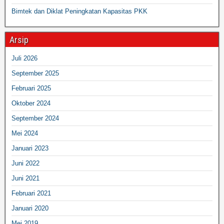
Bimtek dan Diklat Peningkatan Kapasitas PKK
Arsip
Juli 2026
September 2025
Februari 2025
Oktober 2024
September 2024
Mei 2024
Januari 2023
Juni 2022
Juni 2021
Februari 2021
Januari 2020
Mei 2019