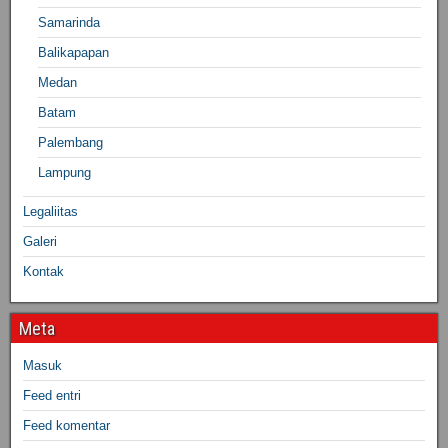
Samarinda
Balikapapan
Medan
Batam
Palembang
Lampung
Legaliitas
Galeri
Kontak
Meta
Masuk
Feed entri
Feed komentar