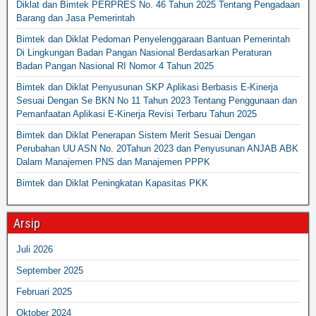
Diklat dan Bimtek PERPRES No. 46 Tahun 2025 Tentang Pengadaan
Barang dan Jasa Pemerintah
Bimtek dan Diklat Pedoman Penyelenggaraan Bantuan Pemerintah
Di Lingkungan Badan Pangan Nasional Berdasarkan Peraturan
Badan Pangan Nasional RI Nomor 4 Tahun 2025
Bimtek dan Diklat Penyusunan SKP Aplikasi Berbasis E-Kinerja
Sesuai Dengan Se BKN No 11 Tahun 2023 Tentang Penggunaan dan
Pemanfaatan Aplikasi E-Kinerja Revisi Terbaru Tahun 2025
Bimtek dan Diklat Penerapan Sistem Merit Sesuai Dengan
Perubahan UU ASN No. 20Tahun 2023 dan Penyusunan ANJAB ABK
Dalam Manajemen PNS dan Manajemen PPPK
Bimtek dan Diklat Peningkatan Kapasitas PKK
Arsip
Juli 2026
September 2025
Februari 2025
Oktober 2024