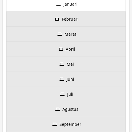
Januari
Februari
Maret
April
Mei
Juni
Juli
Agustus
September