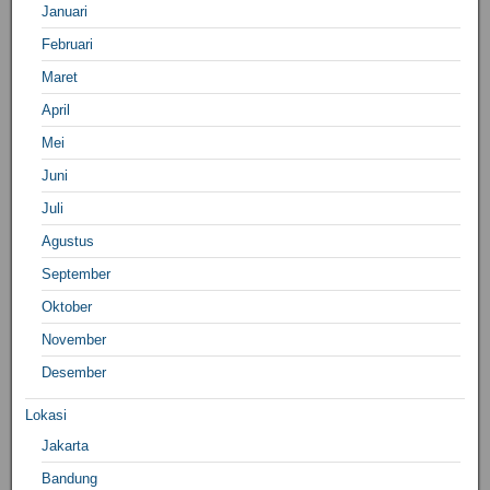
Januari
Februari
Maret
April
Mei
Juni
Juli
Agustus
September
Oktober
November
Desember
Lokasi
Jakarta
Bandung