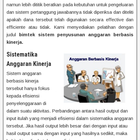
namun lebih dititik beratkan pada kebutuhan untuk pengeluaran
dan sistem pertanggung jawabannya tidak diperiksa dan diteliti
apakah dana tersebut telah digunakan secara effective dan
efficiente atau tidak. Kami menyediakan pelatihan dengan
judul
bimtek sistem penyusunan anggaran berbasis
kinerja.
Sistematika
Anggaran Kinerja
Sistem anggaran
berbasis kinerja
tersebut hanya fokus
kepada efisiensi
penyelenggaraan di
dalam suatu aktivitas. Perbandingan antara hasil output dan
input itulah yang menjadi efisiensi dalam sistematika anggaran
tersebut. Jika hasil output lebih besar dari dengan input atau
hasil output sama dengan input yang hasilnya sedikit, maka