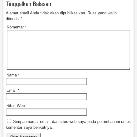
Tinggalkan Balasan
Alamat email Anda tidak akan dipublikasikan.
Ruas yang wajib
ditandai
*
Komentar
*
Nama
*
Email
*
Situs Web
Simpan nama, email, dan situs web saya pada peramban ini untuk
komentar saya berikutnya.