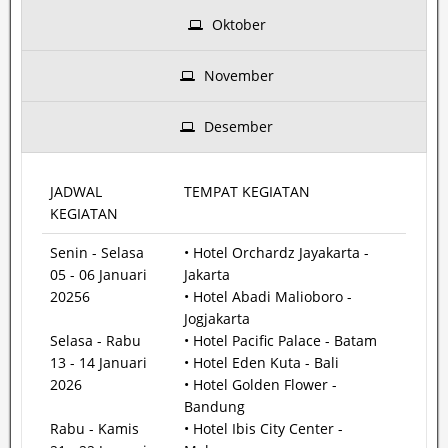
Oktober
November
Desember
JADWAL
TEMPAT KEGIATAN
KEGIATAN
Senin - Selasa
• Hotel Orchardz Jayakarta -
05 - 06 Januari
Jakarta
20256
• Hotel Abadi Malioboro -
Jogjakarta
Selasa - Rabu
• Hotel Pacific Palace - Batam
13 - 14 Januari
• Hotel Eden Kuta - Bali
2026
• Hotel Golden Flower -
Bandung
Rabu - Kamis
• Hotel Ibis City Center -