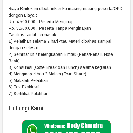
Biaya Bimtek ini dibebankan ke masing-masing peserta/OPD
dengan Biaya :
Rp. 4.500.000,- Peserta Menginap
Rp. 3.500.000,- Peserta Tanpa Penginapan
Fasilitas sudah termasuk :
1) Pelatihan selama 2 hari Atau Materi dibahas sampai
dengan selesai
2) Seminar kit / Kelengkapan Bimtek (Pena/Pensil, Note
Book)
3) Konsumsi (Coffe Break dan Lunch) selama kegiatan
4) Menginap 4 hari 3 Malam (Twin Share)
5) Makalah Pelatihan
6) Tas Eksklusif
7) Sertifikat Pelatihan
Hubungi Kami: