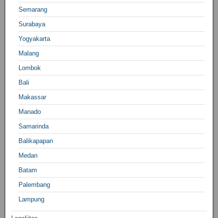
Semarang
Surabaya
Yogyakarta
Malang
Lombok
Bali
Makassar
Manado
Samarinda
Balikapapan
Medan
Batam
Palembang
Lampung