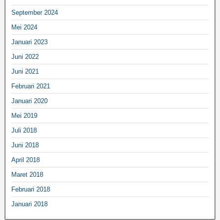
September 2024
Mei 2024
Januari 2023
Juni 2022
Juni 2021
Februari 2021
Januari 2020
Mei 2019
Juli 2018
Juni 2018
April 2018
Maret 2018
Februari 2018
Januari 2018