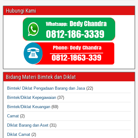
Hubungi Kami
Bidang Materi Bimtek dan Diklat
Bimtek/ Diklat Pengadaan Barang dan Jasa
(22)
Bimtek/Diklat Kepegawaian
(37)
Bimtek/Diklat Keuangan
(69)
Camat
(2)
DIklat Barang dan Aset
(31)
Diklat Camat
(2)