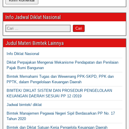
Info Jadwal Diklat Nasional
Judul Materi Bimtek Lainnya
Info Diklat Nasional
Diklat Perpajakan Mengenai Mekanisme Pendapatan dan Penilaian
Pajak Bumi Bangunan
Bimtek Memahami Tugas dan Wewenang PPK-SKPD, PPK dan
PPTK, dalam Pengelolaan Keuangan Daerah
BIMTEK/ DIKLAT SISTEM DAN PROSEDUR PENGELOLAAN
KEUANGAN DAERAH SESUAI PP 12 /2019
Jadwal bimtek/ diklat
Bimtek Manajemen Pegawai Negeri Sipil Berdasarkan PP No. 17
Tahun 2020
Bimtek dan Diklat Satuan Kerja Pengelola Keuangan Daerah