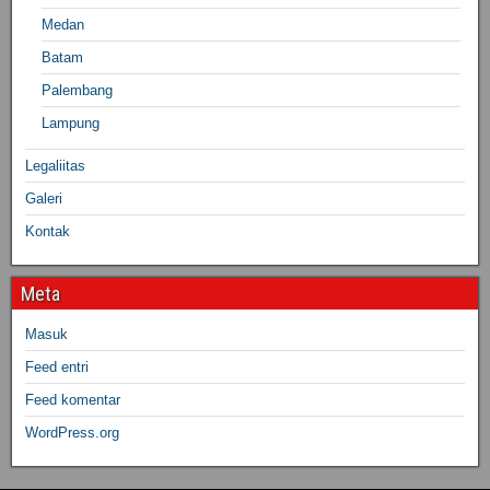
Medan
Batam
Palembang
Lampung
Legaliitas
Galeri
Kontak
Meta
Masuk
Feed entri
Feed komentar
WordPress.org