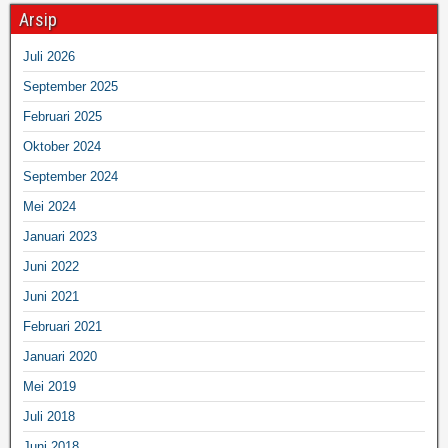
Arsip
Juli 2026
September 2025
Februari 2025
Oktober 2024
September 2024
Mei 2024
Januari 2023
Juni 2022
Juni 2021
Februari 2021
Januari 2020
Mei 2019
Juli 2018
Juni 2018