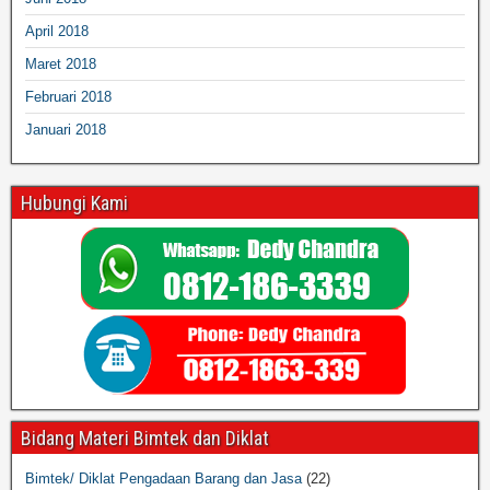
April 2018
Maret 2018
Februari 2018
Januari 2018
Hubungi Kami
Bidang Materi Bimtek dan Diklat
Bimtek/ Diklat Pengadaan Barang dan Jasa
(22)