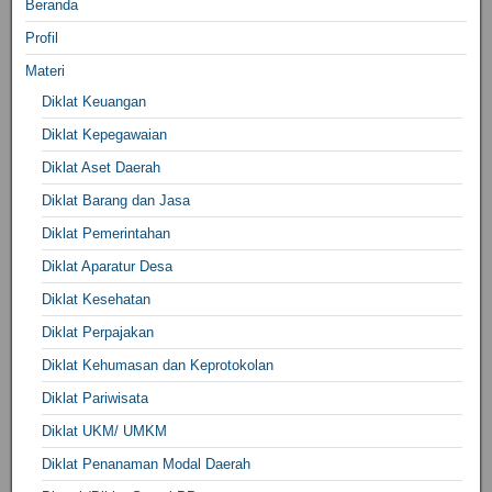
Beranda
Profil
Materi
Diklat Keuangan
Diklat Kepegawaian
Diklat Aset Daerah
Diklat Barang dan Jasa
Diklat Pemerintahan
Diklat Aparatur Desa
Diklat Kesehatan
Diklat Perpajakan
Diklat Kehumasan dan Keprotokolan
Diklat Pariwisata
Diklat UKM/ UMKM
Diklat Penanaman Modal Daerah