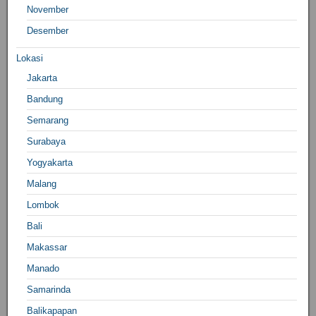
November
Desember
Lokasi
Jakarta
Bandung
Semarang
Surabaya
Yogyakarta
Malang
Lombok
Bali
Makassar
Manado
Samarinda
Balikapapan