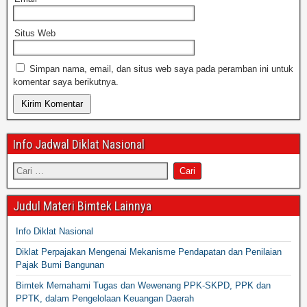
Situs Web
Simpan nama, email, dan situs web saya pada peramban ini untuk
komentar saya berikutnya.
Info Jadwal Diklat Nasional
Judul Materi Bimtek Lainnya
Info Diklat Nasional
Diklat Perpajakan Mengenai Mekanisme Pendapatan dan Penilaian
Pajak Bumi Bangunan
Bimtek Memahami Tugas dan Wewenang PPK-SKPD, PPK dan
PPTK, dalam Pengelolaan Keuangan Daerah