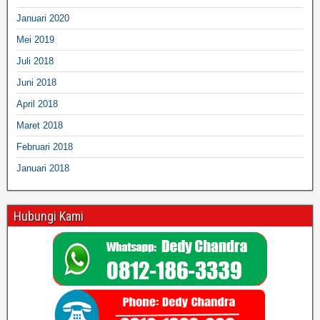
Januari 2020
Mei 2019
Juli 2018
Juni 2018
April 2018
Maret 2018
Februari 2018
Januari 2018
Hubungi Kami