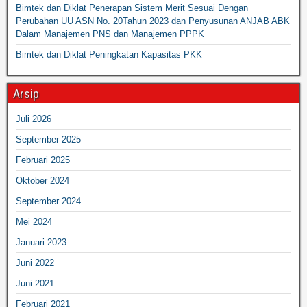
Bimtek dan Diklat Penerapan Sistem Merit Sesuai Dengan
Perubahan UU ASN No. 20Tahun 2023 dan Penyusunan ANJAB ABK
Dalam Manajemen PNS dan Manajemen PPPK
Bimtek dan Diklat Peningkatan Kapasitas PKK
Arsip
Juli 2026
September 2025
Februari 2025
Oktober 2024
September 2024
Mei 2024
Januari 2023
Juni 2022
Juni 2021
Februari 2021