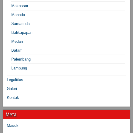
Makassar
Manado
Samarinda
Balikapapan
Medan
Batam
Palembang
Lampung
Legaliitas
Galeri
Kontak
Meta
Masuk