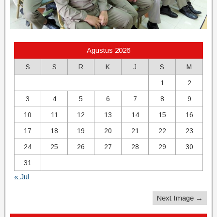
Agustus 2026
S
S
R
K
J
S
M
1
2
3
4
5
6
7
8
9
10
11
12
13
14
15
16
17
18
19
20
21
22
23
24
25
26
27
28
29
30
31
« Jul
Next Image →