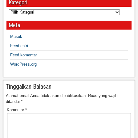
Kategori
Meta
Masuk
Feed entri
Feed komentar
WordPress.org
Tinggalkan Balasan
Alamat email Anda tidak akan dipublikasikan.
Ruas yang wajib
ditandai
*
Komentar
*