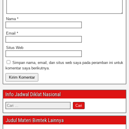
Nama
*
Email
*
Situs Web
Simpan nama, email, dan situs web saya pada peramban ini untuk
komentar saya berikutnya.
Info Jadwal Diklat Nasional
Judul Materi Bimtek Lainnya