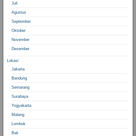
Juli
Agustus
September
Oktober
November
Desember
Lokasi
Jakarta
Bandung
Semarang
Surabaya
Yogyakarta
Malang
Lombok
Bali