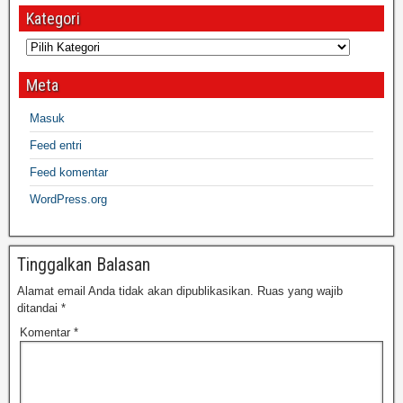
Kategori
Meta
Masuk
Feed entri
Feed komentar
WordPress.org
Tinggalkan Balasan
Alamat email Anda tidak akan dipublikasikan.
Ruas yang wajib
ditandai
*
Komentar
*