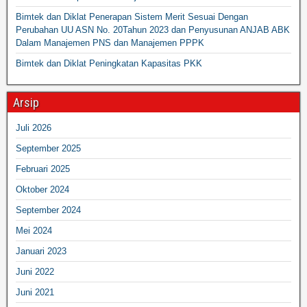
Bimtek dan Diklat Penerapan Sistem Merit Sesuai Dengan
Perubahan UU ASN No. 20Tahun 2023 dan Penyusunan ANJAB ABK
Dalam Manajemen PNS dan Manajemen PPPK
Bimtek dan Diklat Peningkatan Kapasitas PKK
Arsip
Juli 2026
September 2025
Februari 2025
Oktober 2024
September 2024
Mei 2024
Januari 2023
Juni 2022
Juni 2021