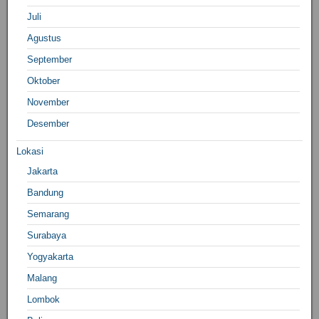
Juli
Agustus
September
Oktober
November
Desember
Lokasi
Jakarta
Bandung
Semarang
Surabaya
Yogyakarta
Malang
Lombok