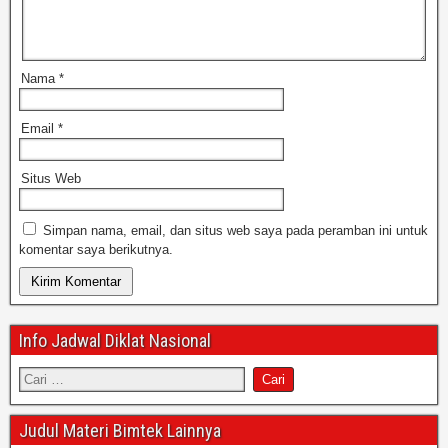
Nama
*
Email
*
Situs Web
Simpan nama, email, dan situs web saya pada peramban ini untuk
komentar saya berikutnya.
Info Jadwal Diklat Nasional
Judul Materi Bimtek Lainnya