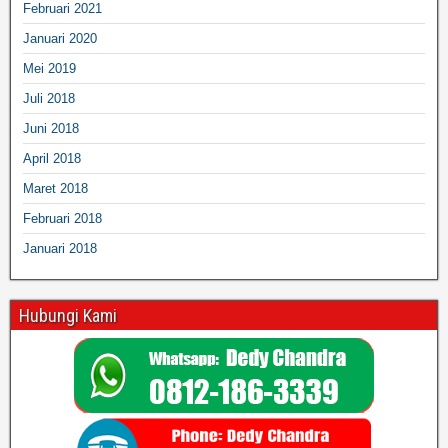
Februari 2021
Januari 2020
Mei 2019
Juli 2018
Juni 2018
April 2018
Maret 2018
Februari 2018
Januari 2018
Hubungi Kami