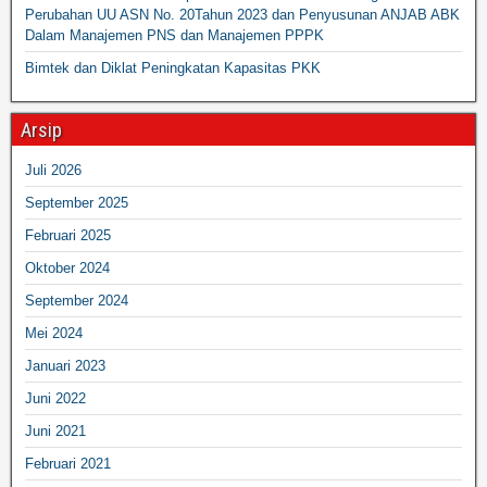
Perubahan UU ASN No. 20Tahun 2023 dan Penyusunan ANJAB ABK
Dalam Manajemen PNS dan Manajemen PPPK
Bimtek dan Diklat Peningkatan Kapasitas PKK
Arsip
Juli 2026
September 2025
Februari 2025
Oktober 2024
September 2024
Mei 2024
Januari 2023
Juni 2022
Juni 2021
Februari 2021