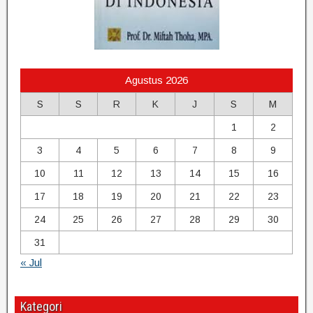
Agustus 2026
S
S
R
K
J
S
M
1
2
3
4
5
6
7
8
9
10
11
12
13
14
15
16
17
18
19
20
21
22
23
24
25
26
27
28
29
30
31
« Jul
Kategori