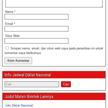
Nama
*
Email
*
Situs Web
Simpan nama, email, dan situs web saya pada peramban ini untuk
komentar saya berikutnya.
Info Jadwal Diklat Nasional
Judul Materi Bimtek Lainnya
Info Diklat Nasional