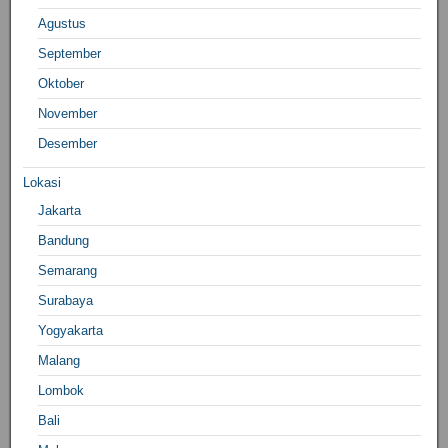
Agustus
September
Oktober
November
Desember
Lokasi
Jakarta
Bandung
Semarang
Surabaya
Yogyakarta
Malang
Lombok
Bali