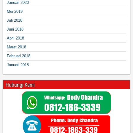
Januari 2020
Mei 2019
Juli 2018
Juni 2018
April 2018
Maret 2018
Februari 2018
Januari 2018
Hubungi Kami