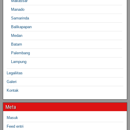
Makassar
Manado
Samarinda
Balikapapan
Medan
Batam
Palembang
Lampung
Legaliitas
Galeri
Kontak
Meta
Masuk
Feed entri