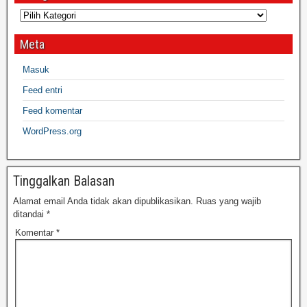
Meta
Masuk
Feed entri
Feed komentar
WordPress.org
Tinggalkan Balasan
Alamat email Anda tidak akan dipublikasikan.
Ruas yang wajib
ditandai
*
Komentar
*