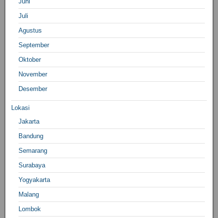
Juni
Juli
Agustus
September
Oktober
November
Desember
Lokasi
Jakarta
Bandung
Semarang
Surabaya
Yogyakarta
Malang
Lombok