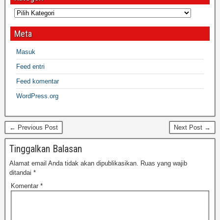
Meta
Masuk
Feed entri
Feed komentar
WordPress.org
← Previous Post
Next Post →
Tinggalkan Balasan
Alamat email Anda tidak akan dipublikasikan.
Ruas yang wajib
ditandai
*
Komentar
*