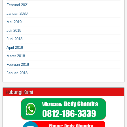
Februari 2021
Januari 2020
Mei 2019
Juli 2018
Juni 2018
April 2018
Maret 2018
Februari 2018
Januari 2018
Hubungi Kami