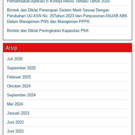
Pemanfaatan Aplikasi E-Kinerja Revisi Terbaru Tahun 2025
Bimtek dan Diklat Penerapan Sistem Merit Sesuai Dengan
Perubahan UU ASN No. 20Tahun 2023 dan Penyusunan ANJAB ABK
Dalam Manajemen PNS dan Manajemen PPPK
Bimtek dan Diklat Peningkatan Kapasitas PKK
Arsip
Juli 2026
September 2025
Februari 2025
Oktober 2024
September 2024
Mei 2024
Januari 2023
Juni 2022
Juni 2021