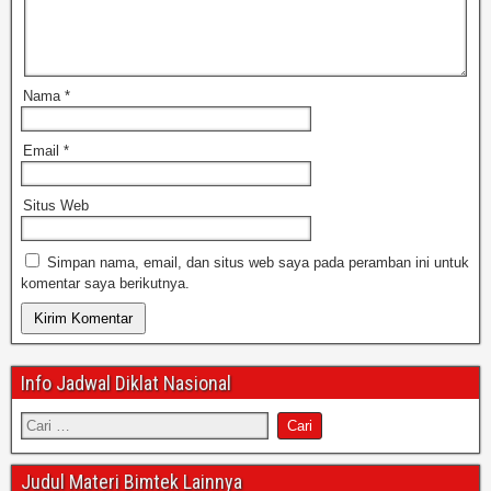
Nama
*
Email
*
Situs Web
Simpan nama, email, dan situs web saya pada peramban ini untuk
komentar saya berikutnya.
Info Jadwal Diklat Nasional
Judul Materi Bimtek Lainnya