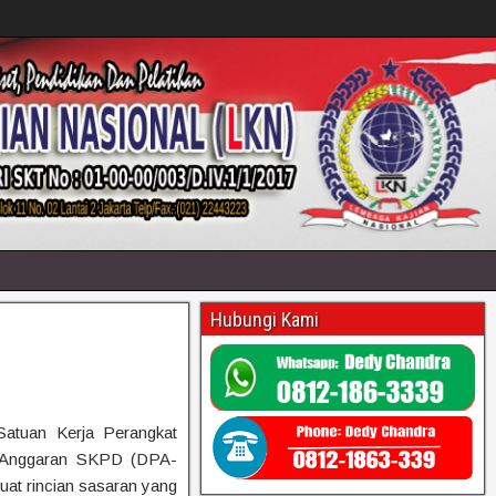
Hubungi Kami
atuan Kerja Perangkat
 Anggaran SKPD (DPA-
at rincian sasaran yang