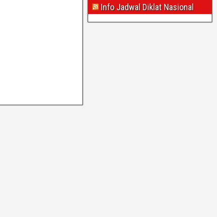
Info Jadwal Diklat Nasional