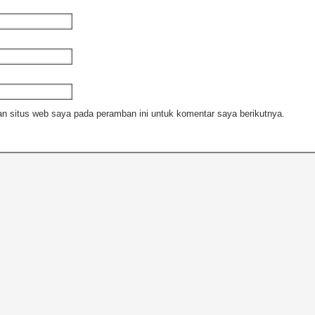
n situs web saya pada peramban ini untuk komentar saya berikutnya.