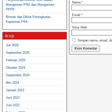
Nama
*
Manajemen PNS dan Manajemen
PPPK
Email
*
Bimtek dan Diklat Peningkatan
Kapasitas PKK
Situs Web
Arsip
Simpan nama, email, da
Juli 2026
September 2025
Februari 2025
Oktober 2024
September 2024
Mei 2024
Januari 2023
Juni 2022
Juni 2021