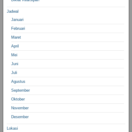
Jadwal
Januari
Februari
Maret
April
Mei
Juni
Juli
Agustus
September
Oktober
November
Desember
Lokasi