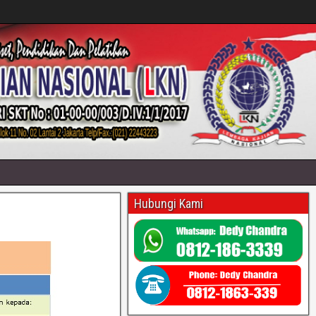
Hubungi Kami