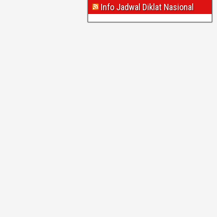
Info Jadwal Diklat Nasional