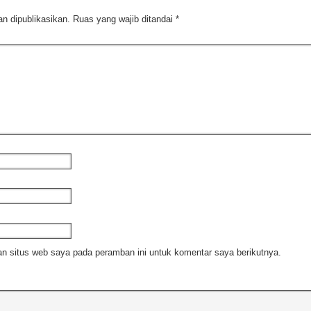
n dipublikasikan.
Ruas yang wajib ditandai
*
n situs web saya pada peramban ini untuk komentar saya berikutnya.