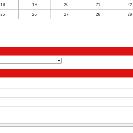
18
19
20
21
22
25
26
27
28
29