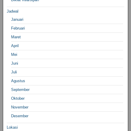
Jadwal
Januari
Februari
Maret
April
Mei
Juni
Juli
Agustus
September
Oktober
November
Desember
Lokasi