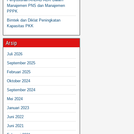
Manajemen PNS dan Manajemen
PPPK
Bimtek dan Diklat Peningkatan
Kapasitas PKK
Arsip
Juli 2026
September 2025
Februari 2025
Oktober 2024
September 2024
Mei 2024
Januari 2023
Juni 2022
Juni 2021